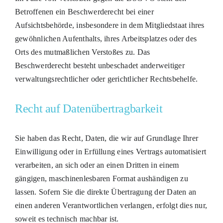
Betroffenen ein Beschwerderecht bei einer
Aufsichtsbehörde, insbesondere in dem Mitgliedstaat ihres
gewöhnlichen Aufenthalts, ihres Arbeitsplatzes oder des
Orts des mutmaßlichen Verstoßes zu. Das
Beschwerderecht besteht unbeschadet anderweitiger
verwaltungsrechtlicher oder gerichtlicher Rechtsbehelfe.
Recht auf Daten­übertrag­barkeit
Sie haben das Recht, Daten, die wir auf Grundlage Ihrer
Einwilligung oder in Erfüllung eines Vertrags automatisiert
verarbeiten, an sich oder an einen Dritten in einem
gängigen, maschinenlesbaren Format aushändigen zu
lassen. Sofern Sie die direkte Übertragung der Daten an
einen anderen Verantwortlichen verlangen, erfolgt dies nur,
soweit es technisch machbar ist.