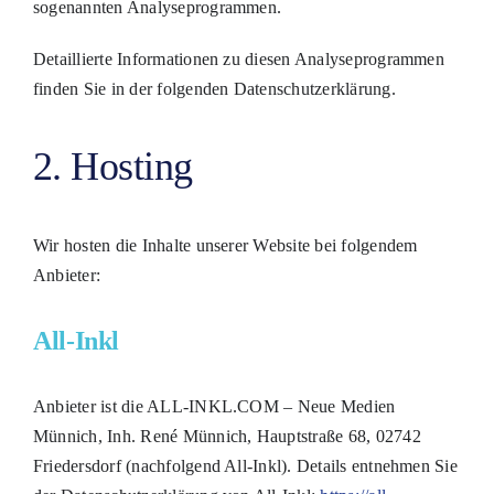
sogenannten Analyseprogrammen.
Detaillierte Informationen zu diesen Analyseprogrammen
finden Sie in der folgenden Datenschutzerklärung.
2. Hosting
Wir hosten die Inhalte unserer Website bei folgendem
Anbieter:
All-Inkl
Anbieter ist die ALL-INKL.COM – Neue Medien
Münnich, Inh. René Münnich, Hauptstraße 68, 02742
Friedersdorf (nachfolgend All-Inkl). Details entnehmen Sie