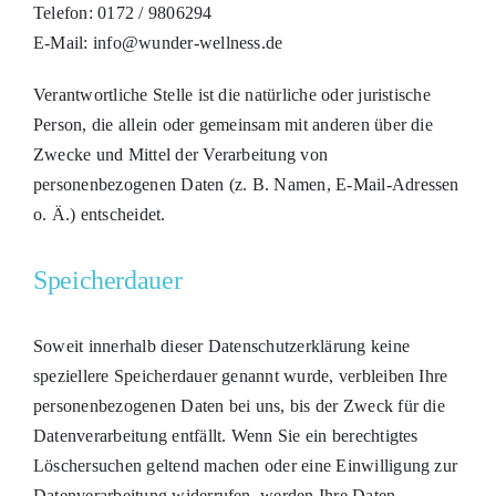
Telefon: 0172 / 9806294
E-Mail: info@wunder-wellness.de
Verantwortliche Stelle ist die natürliche oder juristische
Person, die allein oder gemeinsam mit anderen über die
Zwecke und Mittel der Verarbeitung von
personenbezogenen Daten (z. B. Namen, E-Mail-Adressen
o. Ä.) entscheidet.
Speicherdauer
Soweit innerhalb dieser Datenschutzerklärung keine
speziellere Speicherdauer genannt wurde, verbleiben Ihre
personenbezogenen Daten bei uns, bis der Zweck für die
Datenverarbeitung entfällt. Wenn Sie ein berechtigtes
Löschersuchen geltend machen oder eine Einwilligung zur
Datenverarbeitung widerrufen, werden Ihre Daten