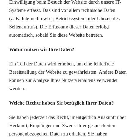
Einwilligung beim Besuch der Website durch unsere IT-
Systeme erfasst. Das sind vor allem technische Daten
(z. B. Internetbrowser, Betriebssystem oder Uhrzeit des
Seitenaufrufs). Die Erfassung dieser Daten erfolgt
automatisch, sobald Sie diese Website betreten.
Wofür nutzen wir Ihre Daten?
Ein Teil der Daten wird erhoben, um eine fehlerfreie
Bereitstellung der Website zu gewährleisten. Andere Daten
können zur Analyse Ihres Nutzerverhaltens verwendet
werden.
Welche Rechte haben Sie bezüglich Ihrer Daten?
Sie haben jederzeit das Recht, unentgeltlich Auskunft über
Herkunft, Empfänger und Zweck Ihrer gespeicherten
personenbezogenen Daten zu erhalten. Sie haben