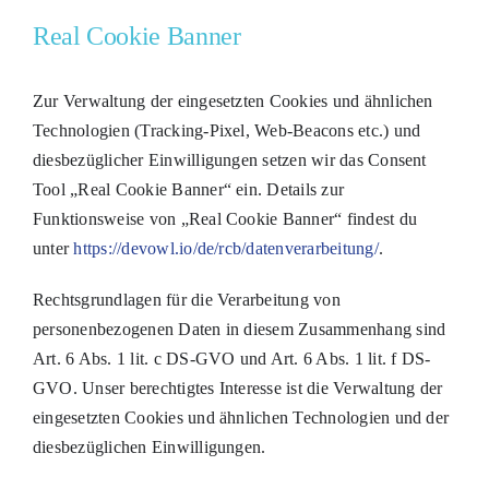
Real Cookie Banner
Zur Verwaltung der eingesetzten Cookies und ähnlichen
Technologien (Tracking-Pixel, Web-Beacons etc.) und
diesbezüglicher Einwilligungen setzen wir das Consent
Tool „Real Cookie Banner“ ein. Details zur
Funktionsweise von „Real Cookie Banner“ findest du
unter
https://devowl.io/de/rcb/datenverarbeitung/
.
Rechtsgrundlagen für die Verarbeitung von
personenbezogenen Daten in diesem Zusammenhang sind
Art. 6 Abs. 1 lit. c DS-GVO und Art. 6 Abs. 1 lit. f DS-
GVO. Unser berechtigtes Interesse ist die Verwaltung der
eingesetzten Cookies und ähnlichen Technologien und der
diesbezüglichen Einwilligungen.