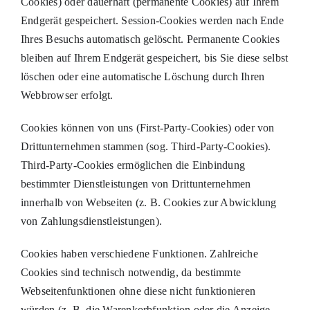
Cookies) oder dauerhaft (permanente Cookies) auf Ihrem
Endgerät gespeichert. Session-Cookies werden nach Ende
Ihres Besuchs automatisch gelöscht. Permanente Cookies
bleiben auf Ihrem Endgerät gespeichert, bis Sie diese selbst
löschen oder eine automatische Löschung durch Ihren
Webbrowser erfolgt.
Cookies können von uns (First-Party-Cookies) oder von
Drittunternehmen stammen (sog. Third-Party-Cookies).
Third-Party-Cookies ermöglichen die Einbindung
bestimmter Dienstleistungen von Drittunternehmen
innerhalb von Webseiten (z. B. Cookies zur Abwicklung
von Zahlungsdienstleistungen).
Cookies haben verschiedene Funktionen. Zahlreiche
Cookies sind technisch notwendig, da bestimmte
Webseitenfunktionen ohne diese nicht funktionieren
würden (z. B. die Warenkorbfunktion oder die Anzeige