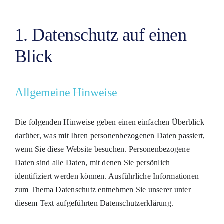
1. Datenschutz auf einen
Blick
Allgemeine Hinweise
Die folgenden Hinweise geben einen einfachen Überblick
darüber, was mit Ihren personenbezogenen Daten passiert,
wenn Sie diese Website besuchen. Personenbezogene
Daten sind alle Daten, mit denen Sie persönlich
identifiziert werden können. Ausführliche Informationen
zum Thema Datenschutz entnehmen Sie unserer unter
diesem Text aufgeführten Datenschutzerklärung.