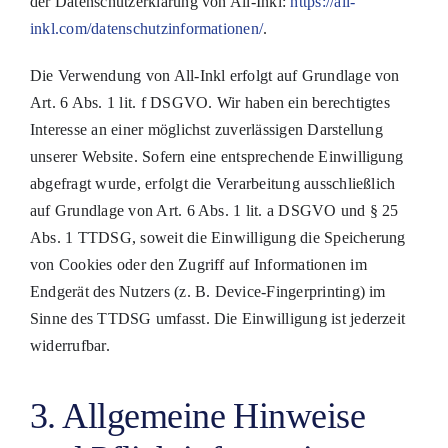
der Datenschutzerklärung von All-Inkl:
https://all-
inkl.com/datenschutzinformationen/
.
Die Verwendung von All-Inkl erfolgt auf Grundlage von
Art. 6 Abs. 1 lit. f DSGVO. Wir haben ein berechtigtes
Interesse an einer möglichst zuverlässigen Darstellung
unserer Website. Sofern eine entsprechende Einwilligung
abgefragt wurde, erfolgt die Verarbeitung ausschließlich
auf Grundlage von Art. 6 Abs. 1 lit. a DSGVO und § 25
Abs. 1 TTDSG, soweit die Einwilligung die Speicherung
von Cookies oder den Zugriff auf Informationen im
Endgerät des Nutzers (z. B. Device-Fingerprinting) im
Sinne des TTDSG umfasst. Die Einwilligung ist jederzeit
widerrufbar.
3. Allgemeine Hinweise