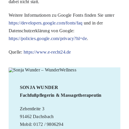
dabei nicht statt.
Weitere Informationen zu Google Fonts finden Sie unter
https://developers.google.com/fonts/faq
und in der
Datenschutzerklärung von Google:
https://policies.google.com/privacy?hl=de
.
Quelle:
https://www.e-recht24.de
SONJA WUNDER
Fachfußpflegerin & Massagetherapeutin
Zehentleite 3
91462 Dachsbach
Mobil: 0172 / 9806294