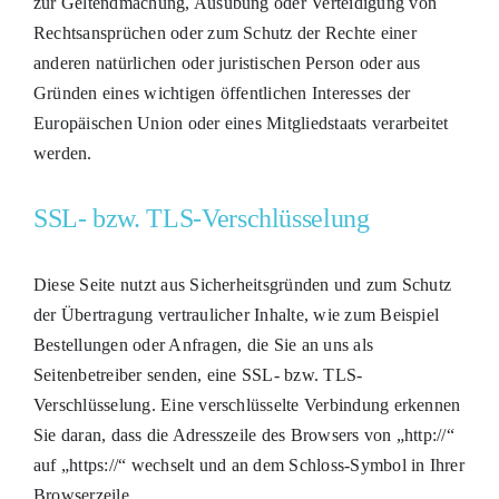
zur Geltendmachung, Ausübung oder Verteidigung von
Rechtsansprüchen oder zum Schutz der Rechte einer
anderen natürlichen oder juristischen Person oder aus
Gründen eines wichtigen öffentlichen Interesses der
Europäischen Union oder eines Mitgliedstaats verarbeitet
werden.
SSL- bzw. TLS-Verschlüsselung
Diese Seite nutzt aus Sicherheitsgründen und zum Schutz
der Übertragung vertraulicher Inhalte, wie zum Beispiel
Bestellungen oder Anfragen, die Sie an uns als
Seitenbetreiber senden, eine SSL- bzw. TLS-
Verschlüsselung. Eine verschlüsselte Verbindung erkennen
Sie daran, dass die Adresszeile des Browsers von „http://“
auf „https://“ wechselt und an dem Schloss-Symbol in Ihrer
Browserzeile.