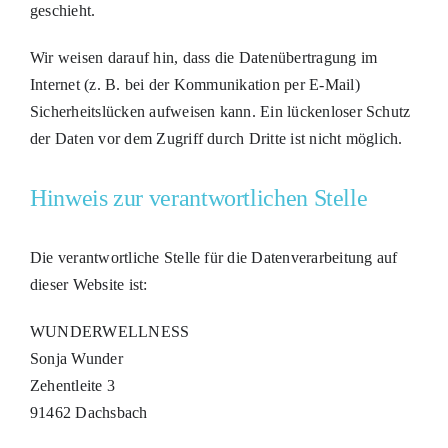
geschieht.
Wir weisen darauf hin, dass die Datenübertragung im
Internet (z. B. bei der Kommunikation per E-Mail)
Sicherheitslücken aufweisen kann. Ein lückenloser Schutz
der Daten vor dem Zugriff durch Dritte ist nicht möglich.
Hinweis zur verantwortlichen Stelle
Die verantwortliche Stelle für die Datenverarbeitung auf
dieser Website ist:
WUNDERWELLNESS
Sonja Wunder
Zehentleite 3
91462 Dachsbach