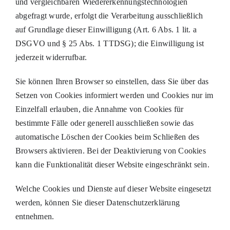
und vergleichbaren Wiedererkennungstechnologien
abgefragt wurde, erfolgt die Verarbeitung ausschließlich
auf Grundlage dieser Einwilligung (Art. 6 Abs. 1 lit. a
DSGVO und § 25 Abs. 1 TTDSG); die Einwilligung ist
jederzeit widerrufbar.
Sie können Ihren Browser so einstellen, dass Sie über das
Setzen von Cookies informiert werden und Cookies nur im
Einzelfall erlauben, die Annahme von Cookies für
bestimmte Fälle oder generell ausschließen sowie das
automatische Löschen der Cookies beim Schließen des
Browsers aktivieren. Bei der Deaktivierung von Cookies
kann die Funktionalität dieser Website eingeschränkt sein.
Welche Cookies und Dienste auf dieser Website eingesetzt
werden, können Sie dieser Datenschutzerklärung
entnehmen.