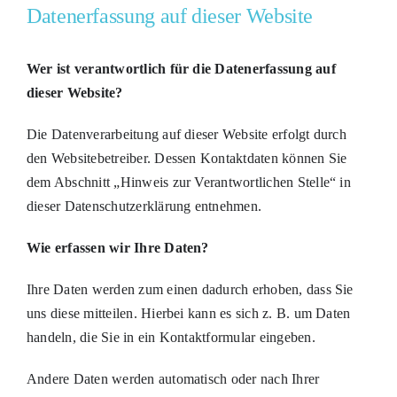
Datenerfassung auf dieser Website
Wer ist verantwortlich für die Datenerfassung auf
dieser Website?
Die Datenverarbeitung auf dieser Website erfolgt durch
den Websitebetreiber. Dessen Kontaktdaten können Sie
dem Abschnitt „Hinweis zur Verantwortlichen Stelle“ in
dieser Datenschutzerklärung entnehmen.
Wie erfassen wir Ihre Daten?
Ihre Daten werden zum einen dadurch erhoben, dass Sie
uns diese mitteilen. Hierbei kann es sich z. B. um Daten
handeln, die Sie in ein Kontaktformular eingeben.
Andere Daten werden automatisch oder nach Ihrer