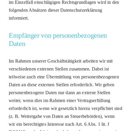
im Einzelfall einschlägigen Rechtsgrundlagen wird in den
folgenden Absätzen dieser Datenschutzerklärung
informiert.
Empfänger von personenbezogenen
Daten
Im Rahmen unserer Geschäftstätigkeit arbeiten wir mit
verschiedenen externen Stellen zusammen. Dabei ist
teilweise auch eine Übermittlung von personenbezogenen
Daten an diese externen Stellen erforderlich. Wir geben
personenbezogene Daten nur dann an externe Stellen
weiter, wenn dies im Rahmen einer Vertragserfüllung
erforderlich ist, wenn wir gesetzlich hierzu verpflichtet sind
(z. B. Weitergabe von Daten an Steuerbehörden), wenn
wir ein berechtigtes Interesse nach Art. 6 Abs. 1 lit. f