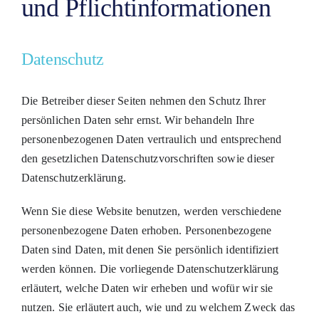
und Pflicht­informationen
Datenschutz
Die Betreiber dieser Seiten nehmen den Schutz Ihrer
persönlichen Daten sehr ernst. Wir behandeln Ihre
personenbezogenen Daten vertraulich und entsprechend
den gesetzlichen Datenschutzvorschriften sowie dieser
Datenschutzerklärung.
Wenn Sie diese Website benutzen, werden verschiedene
personenbezogene Daten erhoben. Personenbezogene
Daten sind Daten, mit denen Sie persönlich identifiziert
werden können. Die vorliegende Datenschutzerklärung
erläutert, welche Daten wir erheben und wofür wir sie
nutzen. Sie erläutert auch, wie und zu welchem Zweck das