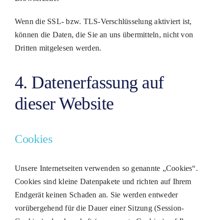
Wenn die SSL- bzw. TLS-Verschlüsselung aktiviert ist,
können die Daten, die Sie an uns übermitteln, nicht von
Dritten mitgelesen werden.
4. Datenerfassung auf
dieser Website
Cookies
Unsere Internetseiten verwenden so genannte „Cookies“.
Cookies sind kleine Datenpakete und richten auf Ihrem
Endgerät keinen Schaden an. Sie werden entweder
vorübergehend für die Dauer einer Sitzung (Session-