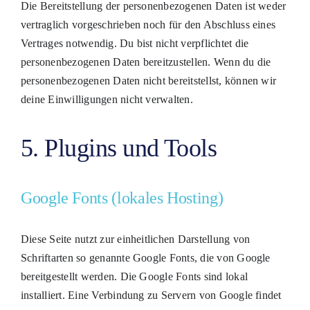
Die Bereitstellung der personenbezogenen Daten ist weder
vertraglich vorgeschrieben noch für den Abschluss eines
Vertrages notwendig. Du bist nicht verpflichtet die
personenbezogenen Daten bereitzustellen. Wenn du die
personenbezogenen Daten nicht bereitstellst, können wir
deine Einwilligungen nicht verwalten.
5. Plugins und Tools
Google Fonts (lokales Hosting)
Diese Seite nutzt zur einheitlichen Darstellung von
Schriftarten so genannte Google Fonts, die von Google
bereitgestellt werden. Die Google Fonts sind lokal
installiert. Eine Verbindung zu Servern von Google findet