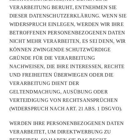
VERARBEITUNG BERUHT, ENTNEHMEN SIE
DIESER DATENSCHUTZERKLÄRUNG. WENN SIE
WIDERSPRUCH EINLEGEN, WERDEN WIR IHRE
BETROFFENEN PERSONENBEZOGENEN DATEN
NICHT MEHR VERARBEITEN, ES SEI DENN, WIR
KÖNNEN ZWINGENDE SCHUTZWÜRDIGE
GRÜNDE FÜR DIE VERARBEITUNG
NACHWEISEN, DIE IHRE INTERESSEN, RECHTE
UND FREIHEITEN ÜBERWIEGEN ODER DIE
VERARBEITUNG DIENT DER
GELTENDMACHUNG, AUSÜBUNG ODER
VERTEIDIGUNG VON RECHTSANSPRÜCHEN
(WIDERSPRUCH NACH ART. 21 ABS. 1 DSGVO).
WERDEN IHRE PERSONENBEZOGENEN DATEN
VERARBEITET, UM DIREKTWERBUNG ZU