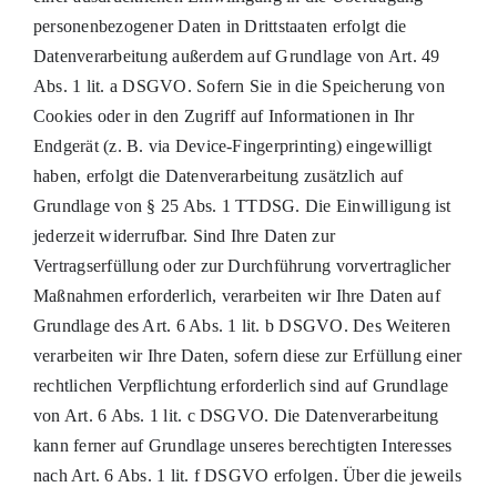
personenbezogener Daten in Drittstaaten erfolgt die
Datenverarbeitung außerdem auf Grundlage von Art. 49
Abs. 1 lit. a DSGVO. Sofern Sie in die Speicherung von
Cookies oder in den Zugriff auf Informationen in Ihr
Endgerät (z. B. via Device-Fingerprinting) eingewilligt
haben, erfolgt die Datenverarbeitung zusätzlich auf
Grundlage von § 25 Abs. 1 TTDSG. Die Einwilligung ist
jederzeit widerrufbar. Sind Ihre Daten zur
Vertragserfüllung oder zur Durchführung vorvertraglicher
Maßnahmen erforderlich, verarbeiten wir Ihre Daten auf
Grundlage des Art. 6 Abs. 1 lit. b DSGVO. Des Weiteren
verarbeiten wir Ihre Daten, sofern diese zur Erfüllung einer
rechtlichen Verpflichtung erforderlich sind auf Grundlage
von Art. 6 Abs. 1 lit. c DSGVO. Die Datenverarbeitung
kann ferner auf Grundlage unseres berechtigten Interesses
nach Art. 6 Abs. 1 lit. f DSGVO erfolgen. Über die jeweils