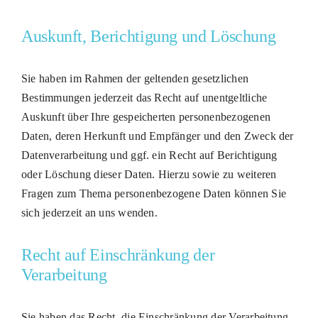
Auskunft, Berichtigung und Löschung
Sie haben im Rahmen der geltenden gesetzlichen
Bestimmungen jederzeit das Recht auf unentgeltliche
Auskunft über Ihre gespeicherten personenbezogenen
Daten, deren Herkunft und Empfänger und den Zweck der
Datenverarbeitung und ggf. ein Recht auf Berichtigung
oder Löschung dieser Daten. Hierzu sowie zu weiteren
Fragen zum Thema personenbezogene Daten können Sie
sich jederzeit an uns wenden.
Recht auf Einschränkung der
Verarbeitung
Sie haben das Recht, die Einschränkung der Verarbeitung