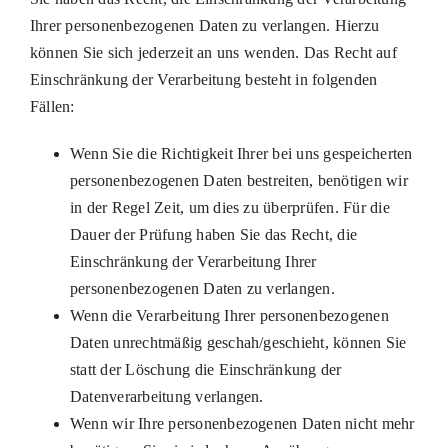
Ihrer personenbezogenen Daten zu verlangen. Hierzu
können Sie sich jederzeit an uns wenden. Das Recht auf
Einschränkung der Verarbeitung besteht in folgenden
Fällen:
Wenn Sie die Richtigkeit Ihrer bei uns gespeicherten
personenbezogenen Daten bestreiten, benötigen wir
in der Regel Zeit, um dies zu überprüfen. Für die
Dauer der Prüfung haben Sie das Recht, die
Einschränkung der Verarbeitung Ihrer
personenbezogenen Daten zu verlangen.
Wenn die Verarbeitung Ihrer personenbezogenen
Daten unrechtmäßig geschah/geschieht, können Sie
statt der Löschung die Einschränkung der
Datenverarbeitung verlangen.
Wenn wir Ihre personenbezogenen Daten nicht mehr