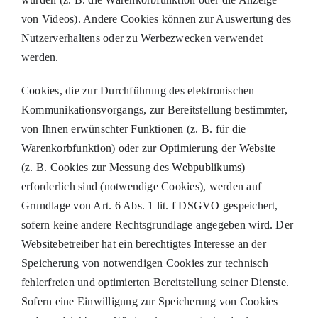
von Videos). Andere Cookies können zur Auswertung des
Nutzerverhaltens oder zu Werbezwecken verwendet
werden.
Cookies, die zur Durchführung des elektronischen
Kommunikationsvorgangs, zur Bereitstellung bestimmter,
von Ihnen erwünschter Funktionen (z. B. für die
Warenkorbfunktion) oder zur Optimierung der Website
(z. B. Cookies zur Messung des Webpublikums)
erforderlich sind (notwendige Cookies), werden auf
Grundlage von Art. 6 Abs. 1 lit. f DSGVO gespeichert,
sofern keine andere Rechtsgrundlage angegeben wird. Der
Websitebetreiber hat ein berechtigtes Interesse an der
Speicherung von notwendigen Cookies zur technisch
fehlerfreien und optimierten Bereitstellung seiner Dienste.
Sofern eine Einwilligung zur Speicherung von Cookies