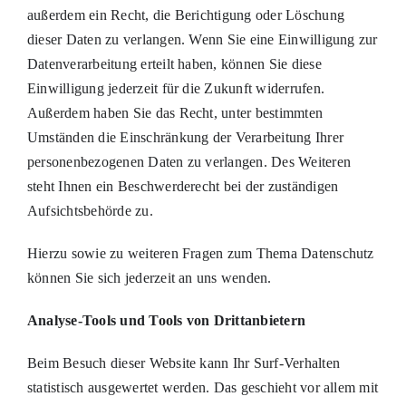
außerdem ein Recht, die Berichtigung oder Löschung
dieser Daten zu verlangen. Wenn Sie eine Einwilligung zur
Datenverarbeitung erteilt haben, können Sie diese
Einwilligung jederzeit für die Zukunft widerrufen.
Außerdem haben Sie das Recht, unter bestimmten
Umständen die Einschränkung der Verarbeitung Ihrer
personenbezogenen Daten zu verlangen. Des Weiteren
steht Ihnen ein Beschwerderecht bei der zuständigen
Aufsichtsbehörde zu.
Hierzu sowie zu weiteren Fragen zum Thema Datenschutz
können Sie sich jederzeit an uns wenden.
Analyse-Tools und Tools von Dritt­anbietern
Beim Besuch dieser Website kann Ihr Surf-Verhalten
statistisch ausgewertet werden. Das geschieht vor allem mit