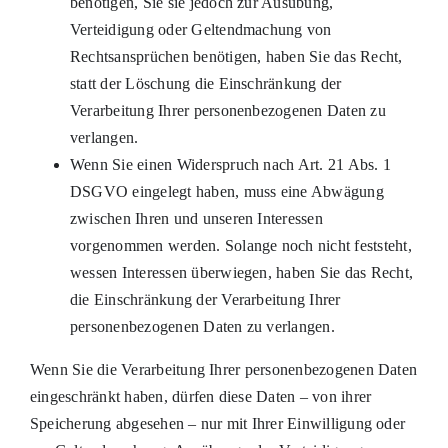
benötigen, Sie sie jedoch zur Ausübung,
Verteidigung oder Geltendmachung von
Rechtsansprüchen benötigen, haben Sie das Recht,
statt der Löschung die Einschränkung der
Verarbeitung Ihrer personenbezogenen Daten zu
verlangen.
Wenn Sie einen Widerspruch nach Art. 21 Abs. 1
DSGVO eingelegt haben, muss eine Abwägung
zwischen Ihren und unseren Interessen
vorgenommen werden. Solange noch nicht feststeht,
wessen Interessen überwiegen, haben Sie das Recht,
die Einschränkung der Verarbeitung Ihrer
personenbezogenen Daten zu verlangen.
Wenn Sie die Verarbeitung Ihrer personenbezogenen Daten
eingeschränkt haben, dürfen diese Daten – von ihrer
Speicherung abgesehen – nur mit Ihrer Einwilligung oder