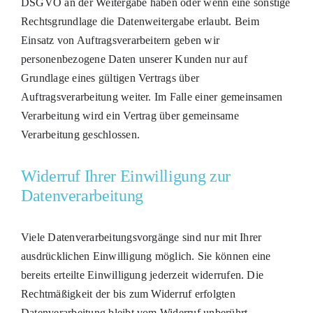
DSGVO an der Weitergabe haben oder wenn eine sonstige
Rechtsgrundlage die Datenweitergabe erlaubt. Beim
Einsatz von Auftragsverarbeitern geben wir
personenbezogene Daten unserer Kunden nur auf
Grundlage eines gültigen Vertrags über
Auftragsverarbeitung weiter. Im Falle einer gemeinsamen
Verarbeitung wird ein Vertrag über gemeinsame
Verarbeitung geschlossen.
Widerruf Ihrer Einwilligung zur
Datenverarbeitung
Viele Datenverarbeitungsvorgänge sind nur mit Ihrer
ausdrücklichen Einwilligung möglich. Sie können eine
bereits erteilte Einwilligung jederzeit widerrufen. Die
Rechtmäßigkeit der bis zum Widerruf erfolgten
Datenverarbeitung bleibt vom Widerruf unberührt.