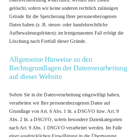
gelöscht, sofern wir keine anderen rechtlich zulässigen
Gründe für die Speicherung Ihrer personenbezogenen
Daten haben (z. B. steuer- oder handelsrechtliche
Aufbewahrungsfristen); im letztgenannten Fall erfolgt die
Löschung nach Fortfall dieser Gründe.
Allgemeine Hinweise zu den
Rechtsgrundlagen der Datenverarbeitung
auf dieser Website
Sofern Sie in die Datenverarbeitung eingewilligt haben,
verarbeiten wir Ihre personenbezogenen Daten auf
Grundlage von Art. 6 Abs. 1 lit. a DSGVO bzw. Art. 9
Abs. 2 lit. a DSGVO, sofern besondere Datenkategorien
nach Art. 9 Abs. 1 DSGVO verarbeitet werden. Im Falle
einer ausdrücklichen Einwilligung in die Übertragung